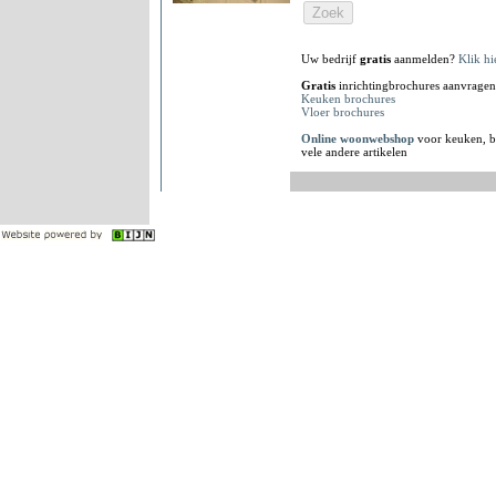
Uw bedrijf
gratis
aanmelden?
Klik hi
Gratis
inrichtingbrochures aanvragen
Keuken brochures
Vloer brochures
Online woonwebshop
voor keuken, b
vele andere artikelen